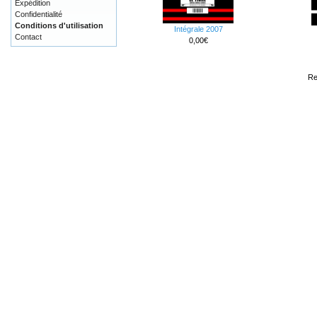
Expédition
Confidentialité
Conditions d'utilisation
Intégrale 2007
Contact
0,00€
Re