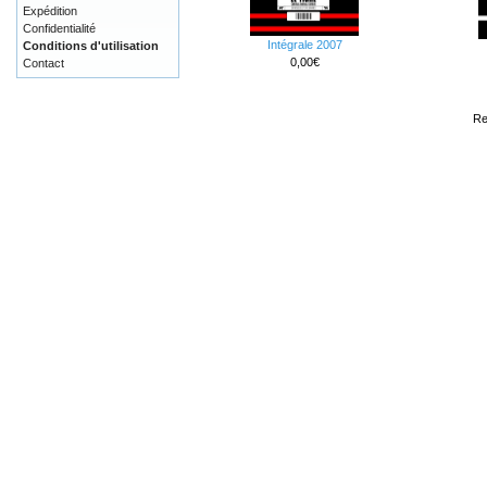
Expédition
Confidentialité
Intégrale 2007
Conditions d'utilisation
0,00€
Contact
Re