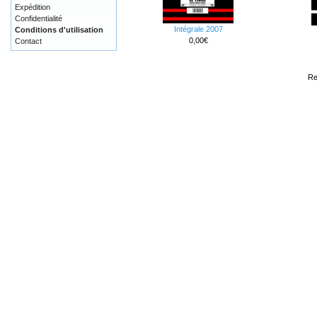
Expédition
Confidentialité
Intégrale 2007
Conditions d'utilisation
0,00€
Contact
Re