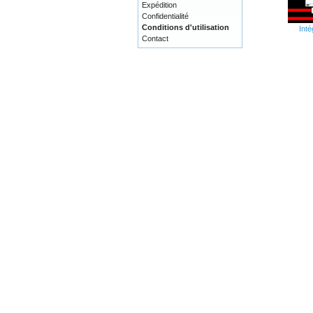
Expédition
Confidentialité
Conditions d'utilisation
Inté
Contact