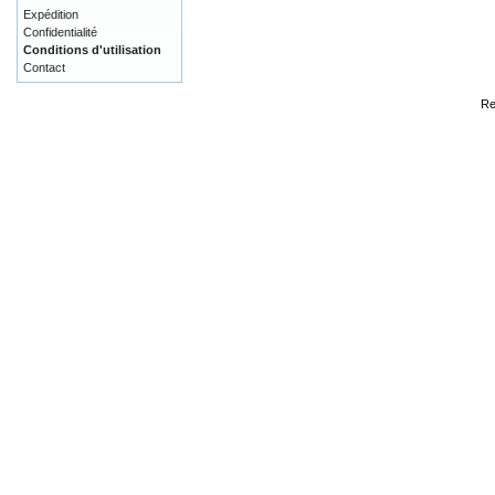
Expédition
Confidentialité
Conditions d'utilisation
Contact
Re