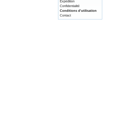
Expédition
Confidentialité
Conditions d'utilisation
Contact