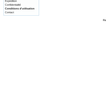
Expédition
Confidentialité
Conditions d'utilisation
Contact
Re