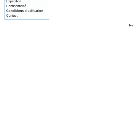
Expédition
Confidentialité
Conditions d'utilisation
Contact
Re