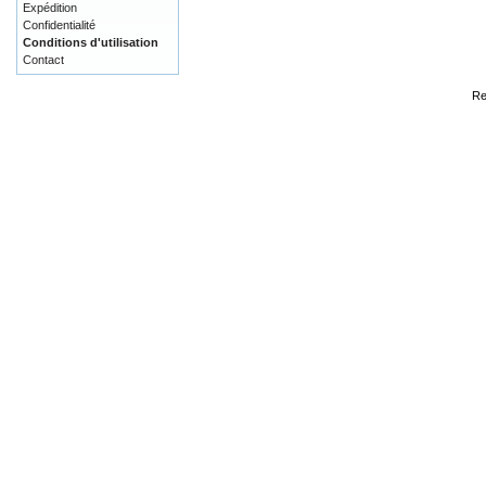
Expédition
Confidentialité
Conditions d'utilisation
Contact
Re