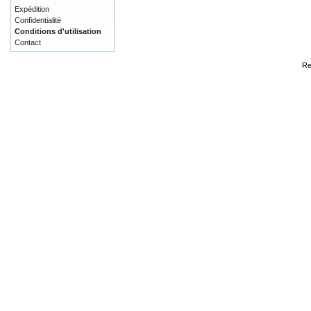
Expédition
Confidentialité
Conditions d'utilisation
Contact
Re