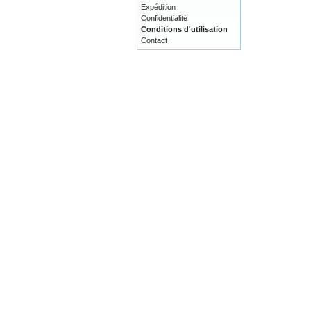
Expédition
Confidentialité
Conditions d'utilisation
Contact