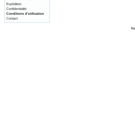
Expédition
Confidentialité
Conditions d'utilisation
Contact
Re