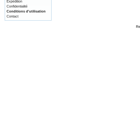
Expédition
Confidentialité
Conditions d'utilisation
Contact
Re