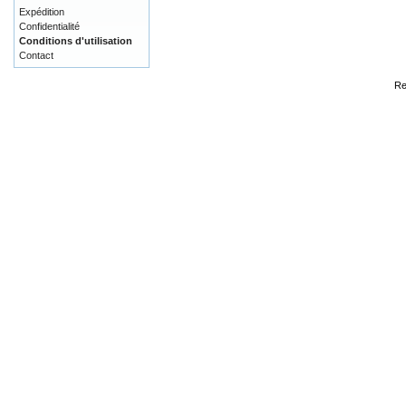
Expédition
Confidentialité
Conditions d'utilisation
Contact
Re