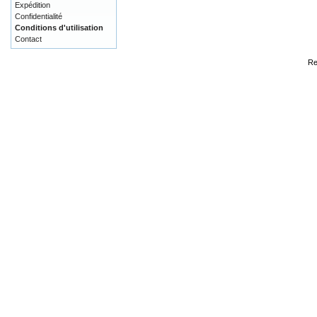
Expédition
Confidentialité
Conditions d'utilisation
Contact
Re