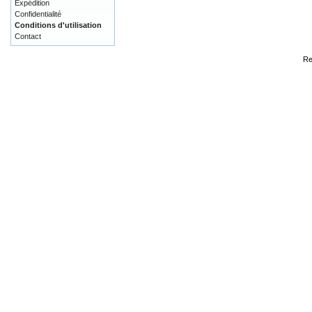
Expédition
Confidentialité
Conditions d'utilisation
Contact
Re