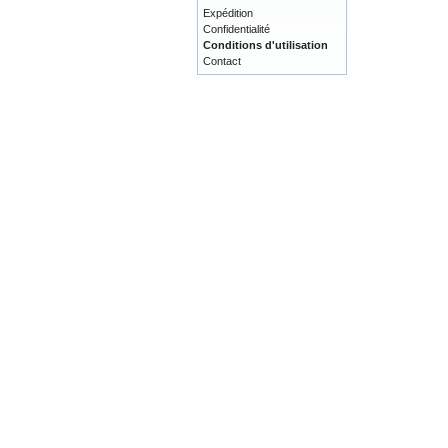
Expédition
Confidentialité
Conditions d'utilisation
Contact