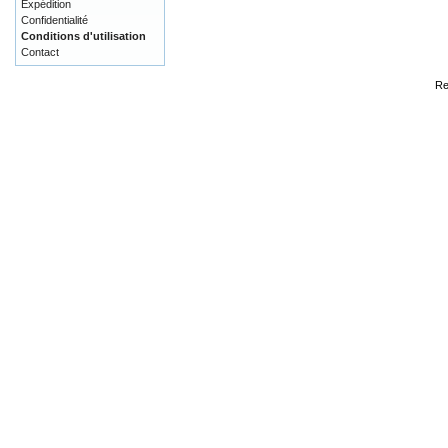
Expédition
Confidentialité
Conditions d'utilisation
Contact
Re