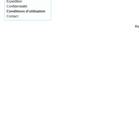
Expédition
Confidentialité
Conditions d'utilisation
Contact
Re