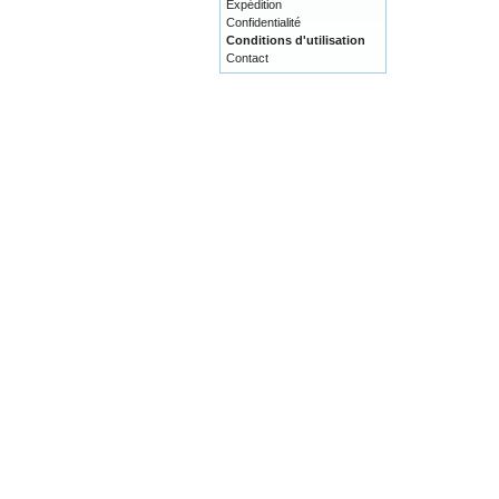
Expédition
Confidentialité
Conditions d'utilisation
Contact