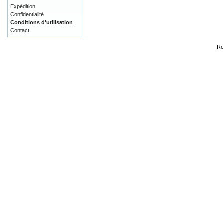
Expédition
Confidentialité
Conditions d'utilisation
Contact
Re