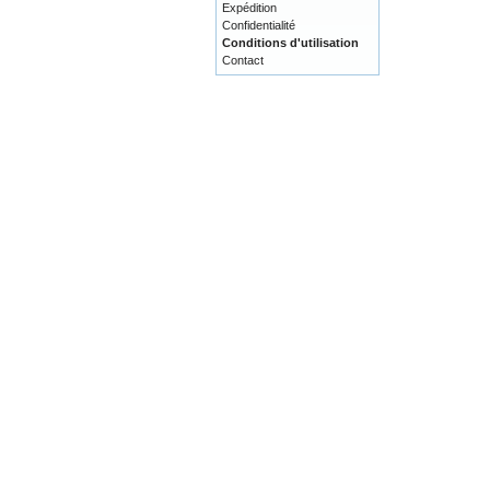
Expédition
Confidentialité
Conditions d'utilisation
Contact