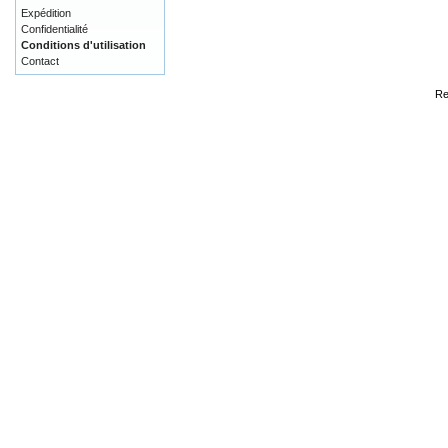
Expédition
Confidentialité
Conditions d'utilisation
Contact
Re