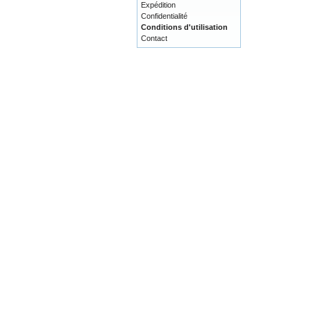
Expédition
Confidentialité
Conditions d'utilisation
Contact