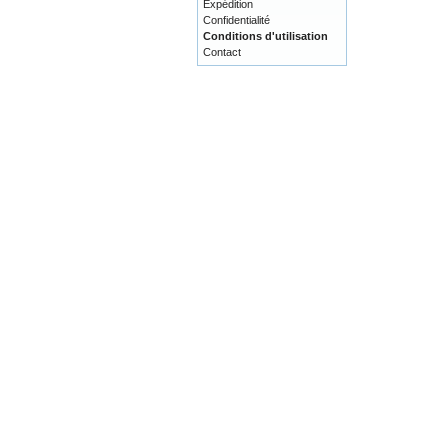
Expédition
Confidentialité
Conditions d'utilisation
Contact