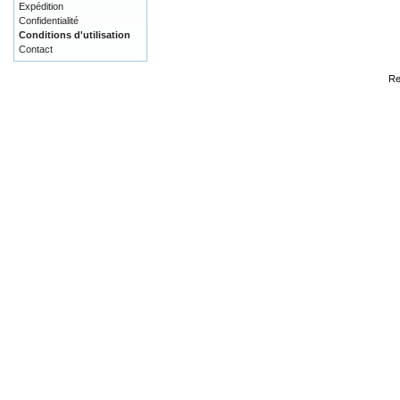
Expédition
Confidentialité
Conditions d'utilisation
Contact
Re