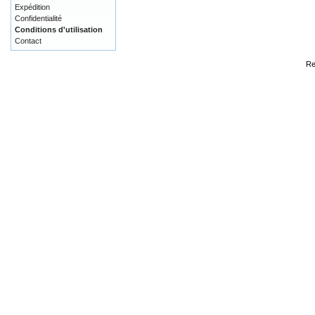
Expédition
Confidentialité
Conditions d'utilisation
Contact
Re