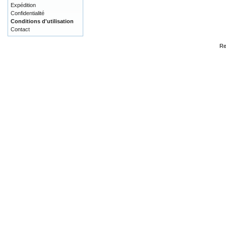
Expédition
Confidentialité
Conditions d'utilisation
Contact
Re