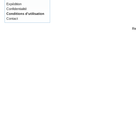
Expédition
Confidentialité
Conditions d'utilisation
Contact
Re