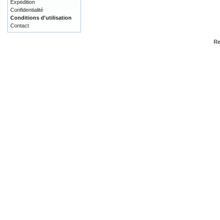
Expédition
Confidentialité
Conditions d'utilisation
Contact
Re