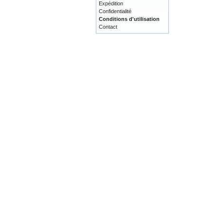
Expédition
Confidentialité
Conditions d'utilisation
Contact