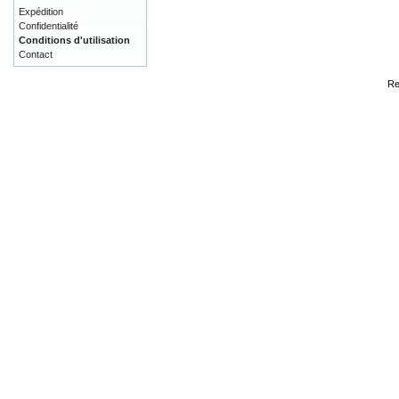
Expédition
Confidentialité
Conditions d'utilisation
Contact
Re