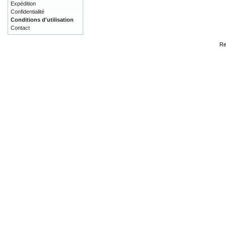
Expédition
Confidentialité
Conditions d'utilisation
Contact
Re