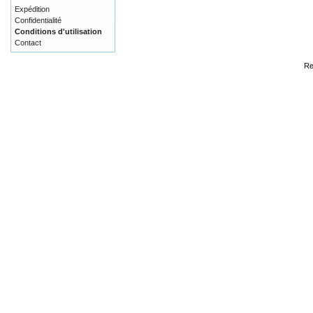
Expédition
Confidentialité
Conditions d'utilisation
Contact
Re