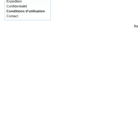
Expédition
Confidentialité
Conditions d'utilisation
Contact
Re