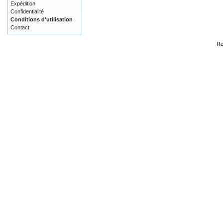
Expédition
Confidentialité
Conditions d'utilisation
Contact
Re