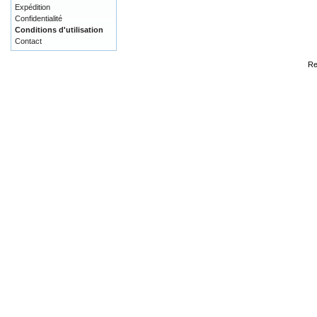
Expédition
Confidentialité
Conditions d'utilisation
Contact
Re