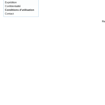
Expédition
Confidentialité
Conditions d'utilisation
Contact
Re