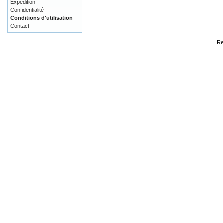
Expédition
Confidentialité
Conditions d'utilisation
Contact
Re