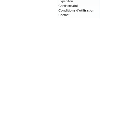
Expédition
Confidentialité
Conditions d'utilisation
Contact