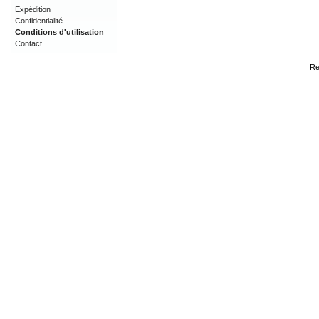
Expédition
Confidentialité
Conditions d'utilisation
Contact
Re