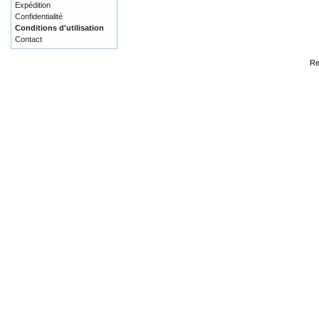
Expédition
Confidentialité
Conditions d'utilisation
Contact
Re