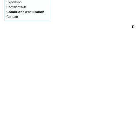
Expédition
Confidentialité
Conditions d'utilisation
Contact
Re