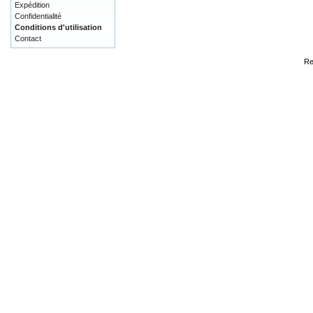
Expédition
Confidentialité
Conditions d'utilisation
Contact
Re