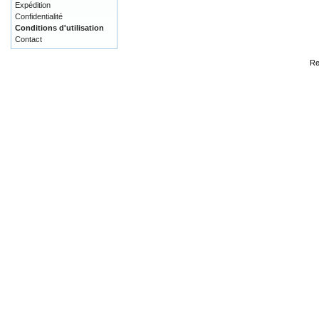
Expédition
Confidentialité
Conditions d'utilisation
Contact
Re