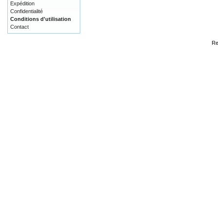
Expédition
Confidentialité
Conditions d'utilisation
Contact
Re