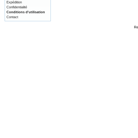
Expédition
Confidentialité
Conditions d'utilisation
Contact
Re