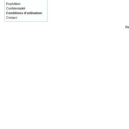
Expédition
Confidentialité
Conditions d'utilisation
Contact
Re