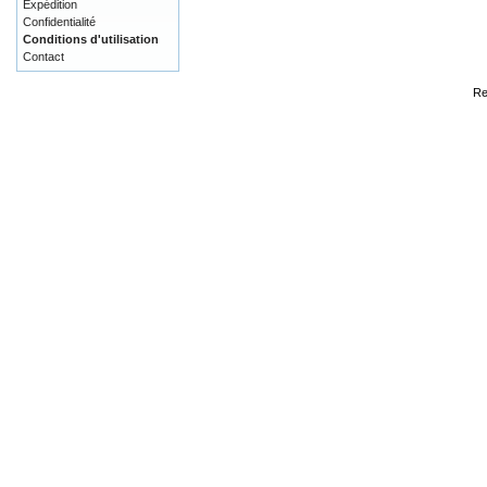
Expédition
Confidentialité
Conditions d'utilisation
Contact
Re