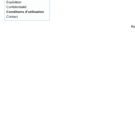
Expédition
Confidentialité
Conditions d'utilisation
Contact
Re